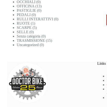
OCCHIALI
(0)
OFFICINA
(13)
PASTIGLIE
(0)
PEDALI
(0)
RULLI INTERATTIVI
(0)
RUOTE
(1)
SCARPE
(5)
SELLE
(0)
Senza categoria
(0)
TRASMISSIONE
(15)
Uncategorized
(0)
Links