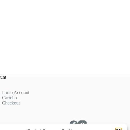
unt
Il mio Account
Carrello
Checkout