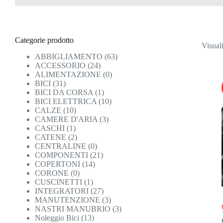
Categorie prodotto
Visuali
ABBIGLIAMENTO
(63)
ACCESSORIO
(24)
ALIMENTAZIONE
(0)
BICI
(31)
BICI DA CORSA
(1)
BICI ELETTRICA
(10)
CALZE
(10)
CAMERE D'ARIA
(3)
CASCHI
(1)
CATENE
(2)
CENTRALINE
(0)
COMPONENTI
(21)
COPERTONI
(14)
CORONE
(0)
CUSCINETTI
(1)
INTEGRATORI
(27)
MANUTENZIONE
(3)
NASTRI MANUBRIO
(3)
Noleggio Bici
(13)