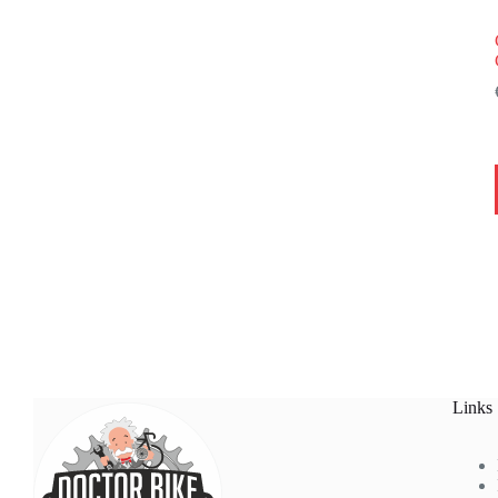
Links