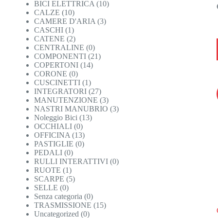
BICI ELETTRICA
(10)
CALZE
(10)
CAMERE D'ARIA
(3)
CASCHI
(1)
CATENE
(2)
CENTRALINE
(0)
COMPONENTI
(21)
COPERTONI
(14)
CORONE
(0)
CUSCINETTI
(1)
INTEGRATORI
(27)
MANUTENZIONE
(3)
NASTRI MANUBRIO
(3)
Noleggio Bici
(13)
OCCHIALI
(0)
OFFICINA
(13)
PASTIGLIE
(0)
PEDALI
(0)
RULLI INTERATTIVI
(0)
RUOTE
(1)
SCARPE
(5)
SELLE
(0)
Senza categoria
(0)
TRASMISSIONE
(15)
Uncategorized
(0)