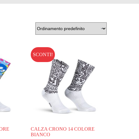
SCONTI!
LORE
CALZA CRONO 14 COLORE
BIANCO