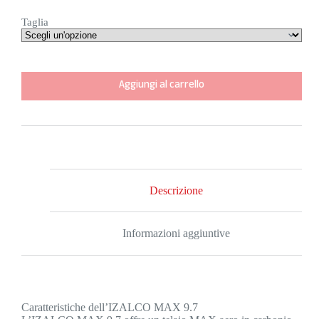
Taglia
Aggiungi al carrello
Descrizione
Informazioni aggiuntive
Caratteristiche dell’IZALCO MAX 9.7