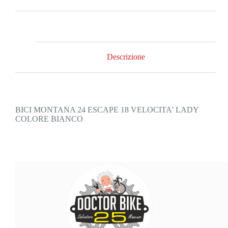
Descrizione
BICI MONTANA 24 ESCAPE 18 VELOCITA' LADY
COLORE BIANCO