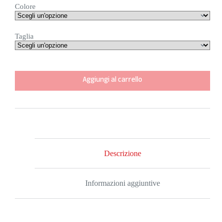
Colore
Taglia
Aggiungi al carrello
Descrizione
Informazioni aggiuntive