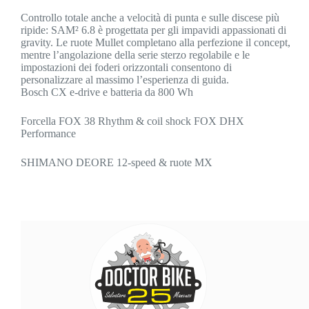
Controllo totale anche a velocità di punta e sulle discese più
ripide: SAM² 6.8 è progettata per gli impavidi appassionati di
gravity. Le ruote Mullet completano alla perfezione il concept,
mentre l’angolazione della serie sterzo regolabile e le
impostazioni dei foderi orizzontali consentono di
personalizzare al massimo l’esperienza di guida.
Bosch CX e-drive e batteria da 800 Wh
Forcella FOX 38 Rhythm & coil shock FOX DHX
Performance
SHIMANO DEORE 12-speed & ruote MX