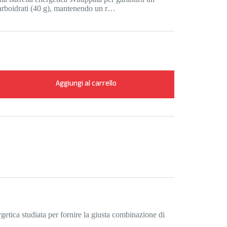
carboidrati (40 g), mantenendo un r…
Aggiungi al carrello
getica studiata per fornire la giusta combinazione di