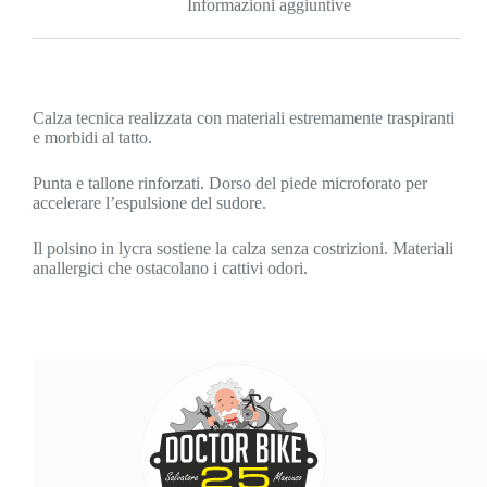
Informazioni aggiuntive
Calza tecnica realizzata con materiali estremamente traspiranti
e morbidi al tatto.
Punta e tallone rinforzati. Dorso del piede microforato per
accelerare l’espulsione del sudore.
Il polsino in lycra sostiene la calza senza costrizioni. Materiali
anallergici che ostacolano i cattivi odori.