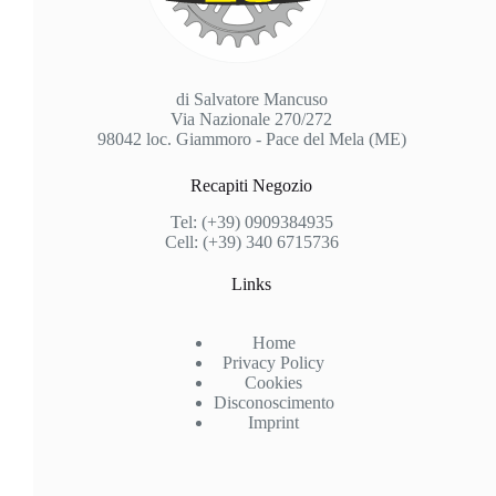
di Salvatore Mancuso
Via Nazionale 270/272
98042 loc. Giammoro - Pace del Mela (ME)
Recapiti Negozio
Tel: (+39) 0909384935
Cell: (+39) 340 6715736
Links
Home
Privacy Policy
Cookies
Disconoscimento
Imprint