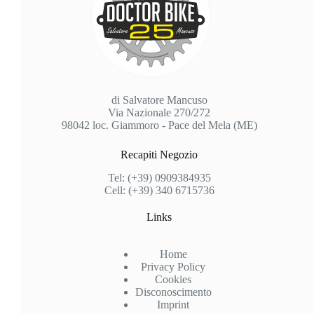
di Salvatore Mancuso
Via Nazionale 270/272
98042 loc. Giammoro - Pace del Mela (ME)
Recapiti Negozio
Tel: (+39) 0909384935
Cell: (+39) 340 6715736
Links
Home
Privacy Policy
Cookies
Disconoscimento
Imprint