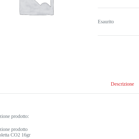
Esaurito
Descrizione
zione prodotto:
zione prodotto
letta CO2 16gr