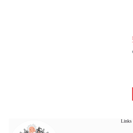
Links